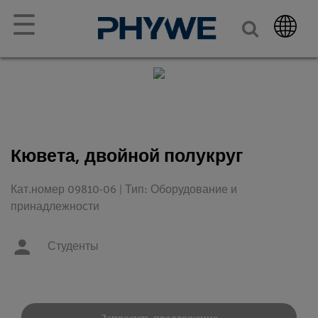
☰
Кювета, двойной полукруг
Кат.номер 09810-06 | Тип: Оборудование и
принадлежности
Студенты