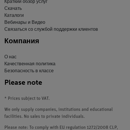
Краткий обзор услуг
Скачать
Каталоги
Вебинары и Видео
Связаться со службой поддержки клиентов
Компания
О нас
Качественная политика
Безопасность в классе
Please note
* Prices subject to VAT.
We only supply companies, institutions and educational
facilities. No sales to private individuals.
Please note: To comply with EU regulation 1272/2008 CLP,