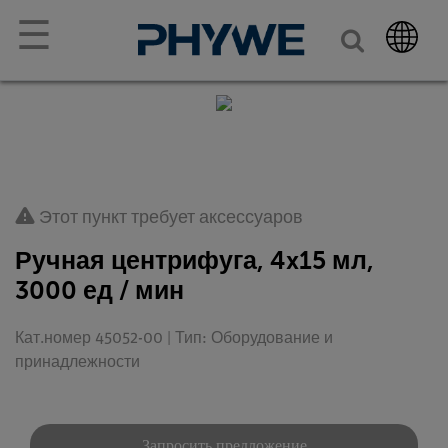
☰
Этот пункт требует аксессуаров
Ручная центрифуга, 4x15 мл,
3000 ед / мин
Кат.номер 45052-00 | Тип: Оборудование и
принадлежности
Запросить предложение