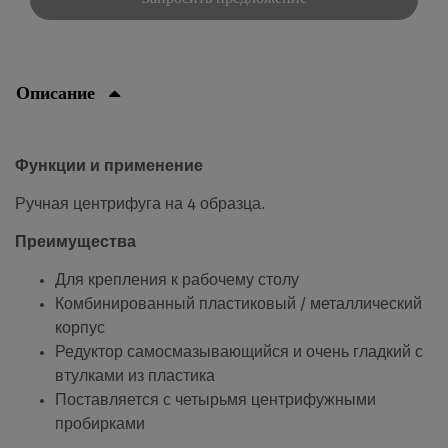
Описание
Функции и применение
Ручная центрифуга на 4 образца.
Преимущества
Для крепления к рабочему столу
Комбинированный пластиковый / металлический
корпус
Редуктор самосмазывающийся и очень гладкий с
втулками из пластика
Поставляется с четырьмя центрифужными
пробирками