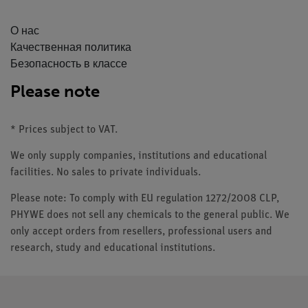
О нас
Качественная политика
Безопасность в классе
Please note
* Prices subject to VAT.
We only supply companies, institutions and educational
facilities. No sales to private individuals.
Please note: To comply with EU regulation 1272/2008 CLP,
PHYWE does not sell any chemicals to the general public. We
only accept orders from resellers, professional users and
research, study and educational institutions.