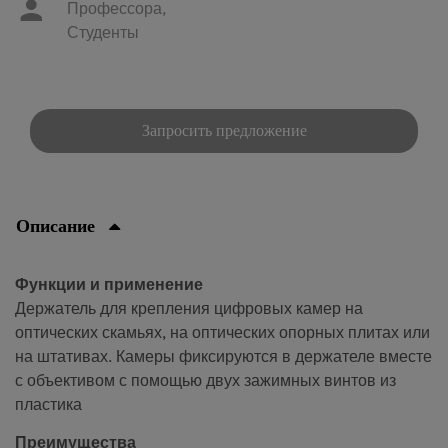
Профессора,
Студенты
Запросить предложение
Описание
Функции и применение
Держатель для крепления цифровых камер на
оптических скамьях, на оптических опорных плитах или
на штативах. Камеры фиксируются в держателе вместе
с объективом с помощью двух зажимных винтов из
пластика
Преимущества