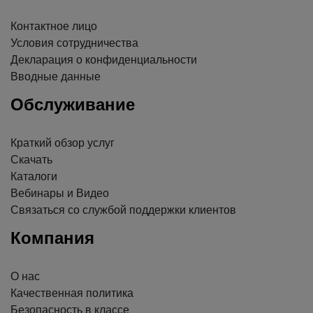
Контактное лицо
Условия сотрудничества
Декларация о конфиденциальности
Вводные данные
Обслуживание
Краткий обзор услуг
Скачать
Каталоги
Вебинары и Видео
Связаться со службой поддержки клиентов
Компания
О нас
Качественная политика
Безопасность в классе