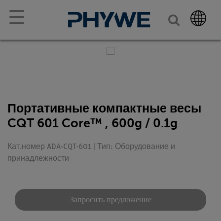
☰
Портативные компактные весы
CQT 601 Core™ , 600g / 0.1g
Кат.номер ADA-CQT-601 | Тип: Оборудование и
принадлежности
Запросить предложение