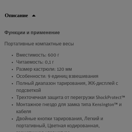
Описание
Функции и применение
Портативные компактные весы
Вместимость: 600 г
Читаемость: 0,1 г
Размер кастрюли: 120 мм
Особенности: 9 единиц взвешивания
Полный диапазон тарирования, ЖК-дисплей с
подсветкой
Трехточечная защита от перегрузки ShockProtect™
Монтажное гнездо для замка типа Kensington™ и
кабеля
Двойные кнопки тарирования, Легкий и
портативный, Цветная кодированная,