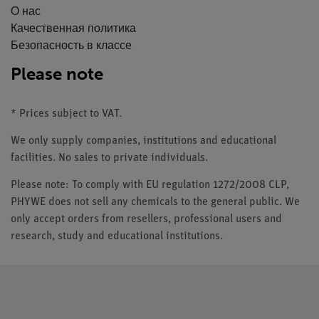
О нас
Качественная политика
Безопасность в классе
Please note
* Prices subject to VAT.
We only supply companies, institutions and educational
facilities. No sales to private individuals.
Please note: To comply with EU regulation 1272/2008 CLP,
PHYWE does not sell any chemicals to the general public. We
only accept orders from resellers, professional users and
research, study and educational institutions.