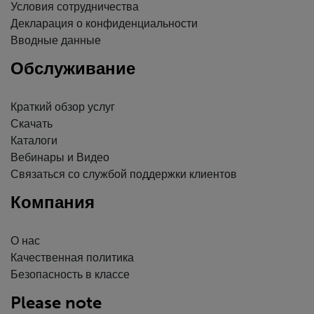
Условия сотрудничества
Декларация о конфиденциальности
Вводные данные
Обслуживание
Краткий обзор услуг
Скачать
Каталоги
Вебинары и Видео
Связаться со службой поддержки клиентов
Компания
О нас
Качественная политика
Безопасность в классе
Please note