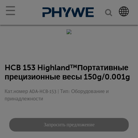
☰
HCB 153 Highland™Портативные
прецизионные весы 150g/0.001g
Кат.номер ADA-HCB-153 | Тип: Оборудование и
принадлежности
Запросить предложение