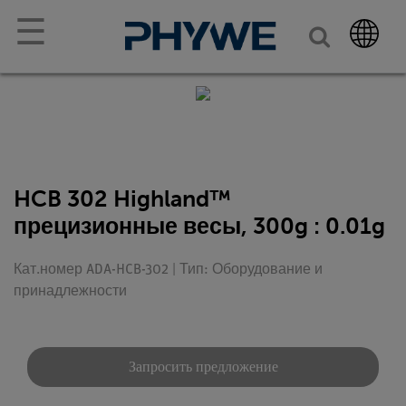
☰
HCB 302 Highland™
прецизионные весы, 300g : 0.01g
Кат.номер ADA-HCB-302 | Тип: Оборудование и
принадлежности
Запросить предложение