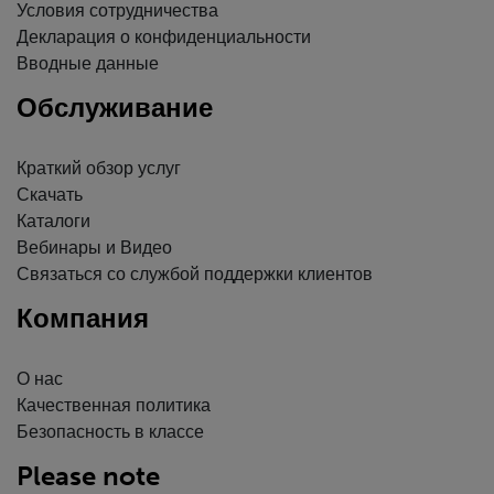
Условия сотрудничества
Декларация о конфиденциальности
Вводные данные
Обслуживание
Краткий обзор услуг
Скачать
Каталоги
Вебинары и Видео
Связаться со службой поддержки клиентов
Компания
О нас
Качественная политика
Безопасность в классе
Please note