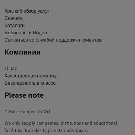
Краткий обзор услуг
Скачать
Каталоги
Вебинары и Видео
Связаться со службой поддержки клиентов
Компания
О нас
Качественная политика
Безопасность в классе
Please note
* Prices subject to VAT.
We only supply companies, institutions and educational
facilities. No sales to private individuals.