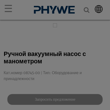
☰
Ручной вакуумный насос с
манометром
Кат.номер 08745-00 | Тип: Оборудование и
принадлежности
Запросить предложение