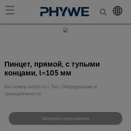
☰
Пинцет, прямой, с тупыми
концами, l=105 мм
Кат.номер 64610-01 | Тип: Оборудование и
принадлежности
Запросить предложение