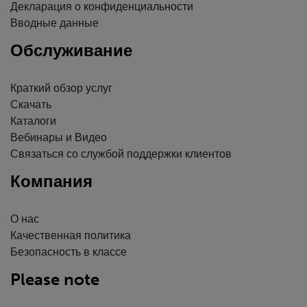
Декларация о конфиденциальности
Вводные данные
Обслуживание
Краткий обзор услуг
Скачать
Каталоги
Вебинары и Видео
Связаться со службой поддержки клиентов
Компания
О нас
Качественная политика
Безопасность в классе
Please note