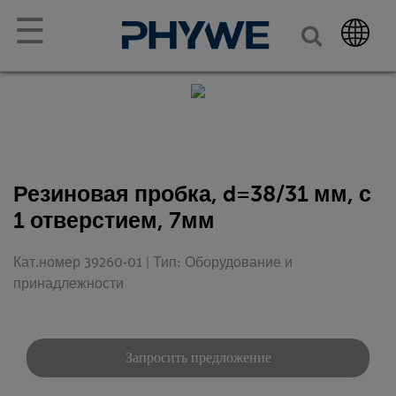
☰
Резиновая пробка, d=38/31 мм, с
1 отверстием, 7мм
Кат.номер 39260-01 | Тип: Оборудование и
принадлежности
Запросить предложение