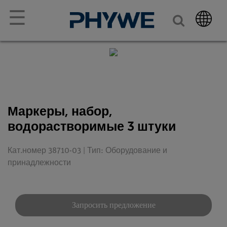
☰
Маркеры, набор,
водорастворимые 3 штуки
Кат.номер 38710-03 | Тип: Оборудование и
принадлежности
Запросить предложение