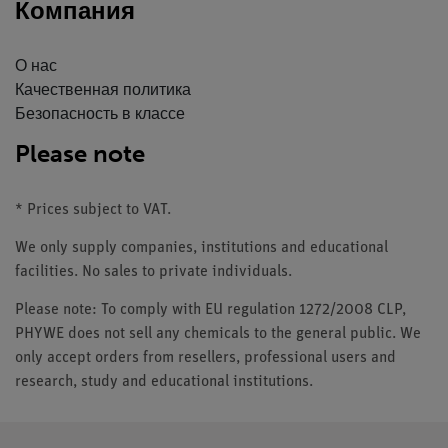
Компания
О нас
Качественная политика
Безопасность в классе
Please note
* Prices subject to VAT.
We only supply companies, institutions and educational
facilities. No sales to private individuals.
Please note: To comply with EU regulation 1272/2008 CLP,
PHYWE does not sell any chemicals to the general public. We
only accept orders from resellers, professional users and
research, study and educational institutions.