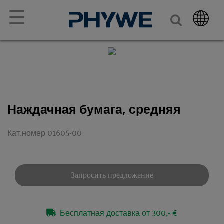
☰
Наждачная бумага, средняя
Кат.номер 01605-00
Запросить предложение
Бесплатная доставка от 300,- €