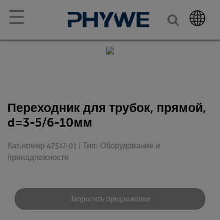
☰
Переходник для трубок, прямой,
d=3-5/6-10мм
Кат.номер 47517-01 | Тип: Оборудование и
принадлежности
Запросить предложение