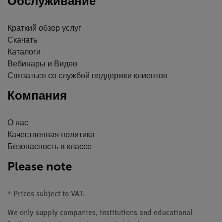
Обслуживание
Краткий обзор услуг
Скачать
Каталоги
Вебинары и Видео
Связаться со службой поддержки клиентов
Компания
О нас
Качественная политика
Безопасность в классе
Please note
* Prices subject to VAT.
We only supply companies, institutions and educational