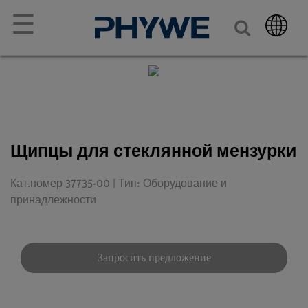
☰
Щипцы для стеклянной мензурки
Кат.номер 37735-00 | Тип: Оборудование и
принадлежности
Запросить предложение