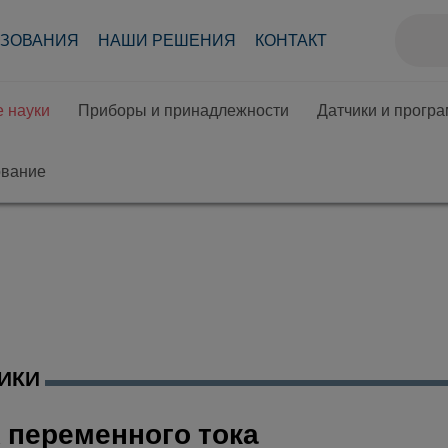
АЗОВАНИЯ
НАШИ РЕШЕНИЯ
КОНТАКТ
 науки
Приборы и принадлежности
Датчики и прогр
ование
ИКИ
 переменного тока