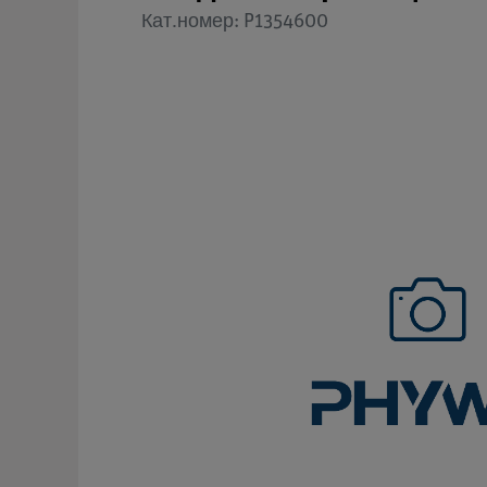
Кат.номер: P1354600