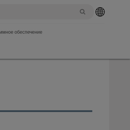
аммное обеспечение