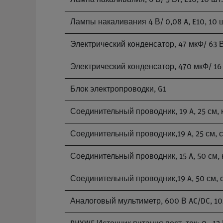
Лампа накаливания, 6 В/ 3 Вт, E10, 10 шт.
Лампы накаливания 4 В/ 0,08 A, E10, 10 
Электрический конденсатор, 47 мкФ/ 63 
Электрический конденсатор, 470 мкФ/ 16
Блок электропроводки, G1
Соединительный проводник, 19 A, 25 см,
Соединительный проводник,19 A, 25 см, 
Соединительный проводник, 15 A, 50 см,
Соединительный проводник,19 A, 50 см, 
Аналоговый мультиметр, 600 В AC/DC, 10A