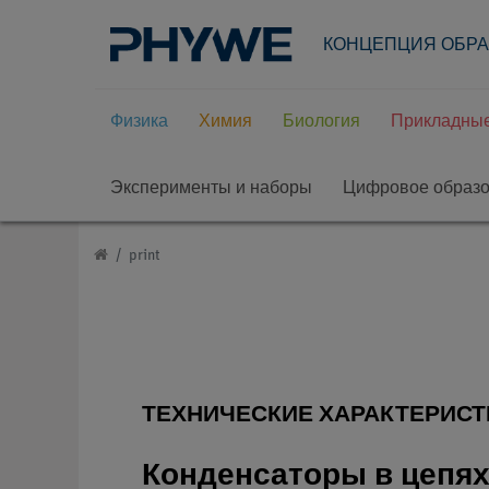
КОНЦЕПЦИЯ ОБР
Физика
Химия
Биология
Прикладные
Эксперименты и наборы
Цифровое образ
print
ТЕХНИЧЕСКИЕ ХАРАКТЕРИСТ
Конденсаторы в цепях