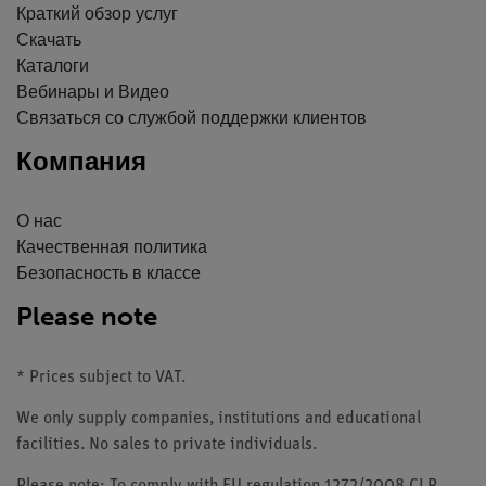
Краткий обзор услуг
Скачать
Каталоги
Вебинары и Видео
Связаться со службой поддержки клиентов
Компания
О нас
Качественная политика
Безопасность в классе
Please note
* Prices subject to VAT.
We only supply companies, institutions and educational
facilities. No sales to private individuals.