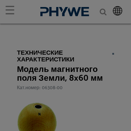
☰
ТЕХНИЧЕСКИЕ
ХАРАКТЕРИСТИКИ
Модель магнитного
поля Земли, 8x60 мм
Кат.номер: 06308-00