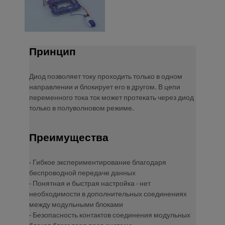
Принцип
Диод позволяет току проходить только в одном
направлении и блокирует его в другом. В цепи
переменного тока ток может протекать через диод
только в полуволновом режиме.
Преимущества
- Гибкое экспериментирование благодаря
беспроводной передаче данных
- Понятная и быстрая настройка - нет
необходимости в дополнительных соединениях
между модульными блоками
- Безопасность контактов соединения модульных