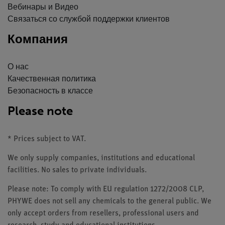
Вебинары и Видео
Связаться со службой поддержки клиентов
Компания
О нас
Качественная политика
Безопасность в классе
Please note
* Prices subject to VAT.
We only supply companies, institutions and educational
facilities. No sales to private individuals.
Please note: To comply with EU regulation 1272/2008 CLP,
PHYWE does not sell any chemicals to the general public. We
only accept orders from resellers, professional users and