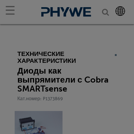
☰
ТЕХНИЧЕСКИЕ
ХАРАКТЕРИСТИКИ
Диоды как
выпрямители с Cobra
SMARTsense
Кат.номер: P1373869