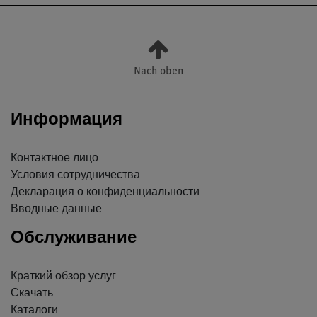
Nach oben
Информация
Контактное лицо
Условия сотрудничества
Декларация о конфиденциальности
Вводные данные
Обслуживание
Краткий обзор услуг
Скачать
Каталоги