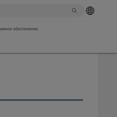
аммное обеспечение