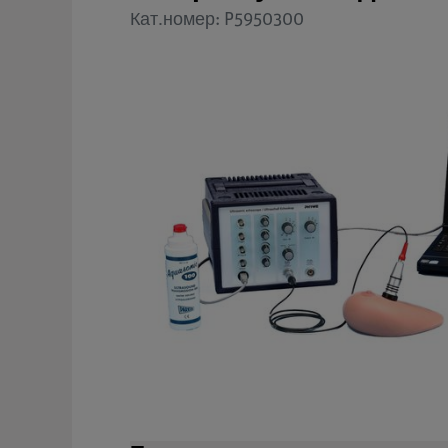
Кат.номер: P5950300