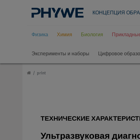
КОНЦЕПЦИЯ ОБР
Физика
Химия
Биология
Прикладные
Эксперименты и наборы
Цифровое образ
print
ТЕХНИЧЕСКИЕ ХАРАКТЕРИСТ
Ультразвуковая диагн