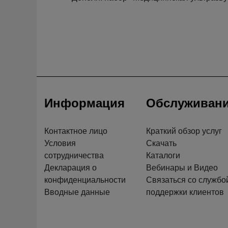
Информация
Обслуживан
Контактное лицо
Краткий обзор услуг
Условия
Скачать
сотрудничества
Каталоги
Декларация о
Вебинары и Видео
конфиденциальности
Связаться со службо
Вводные данные
поддержки клиентов