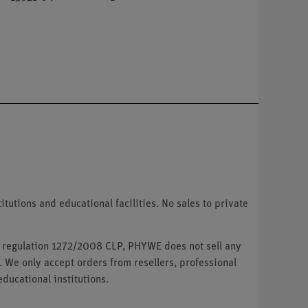
tutions and educational facilities. No sales to private
U regulation 1272/2008 CLP, PHYWE does not sell any
. We only accept orders from resellers, professional
ducational institutions.