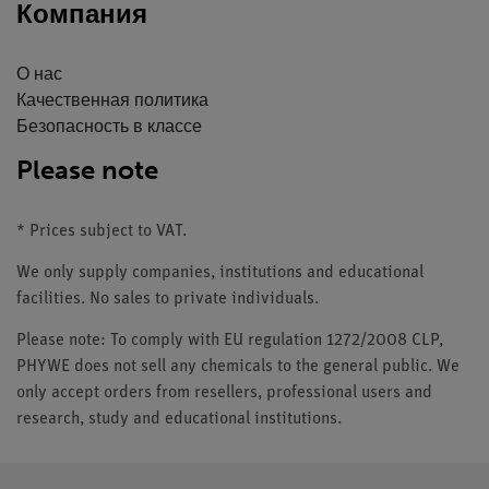
Компания
О нас
Качественная политика
Безопасность в классе
Please note
* Prices subject to VAT.
We only supply companies, institutions and educational
facilities. No sales to private individuals.
Please note: To comply with EU regulation 1272/2008 CLP,
PHYWE does not sell any chemicals to the general public. We
only accept orders from resellers, professional users and
research, study and educational institutions.