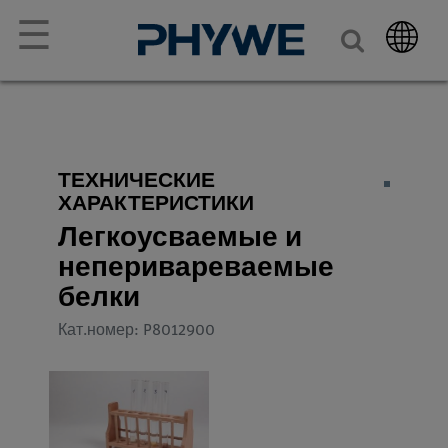
☰
ТЕХНИЧЕСКИЕ
ХАРАКТЕРИСТИКИ
Легкоусваемые и
неперивареваемые
белки
Кат.номер: P8012900