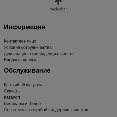
Nach oben
Информация
Контактное лицо
Условия сотрудничества
Декларация о конфиденциальности
Вводные данные
Обслуживание
Краткий обзор услуг
Скачать
Каталоги
Вебинары и Видео
Связаться со службой поддержки клиентов