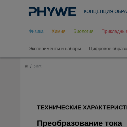
КОНЦЕПЦИЯ ОБР
Физика
Химия
Биология
Прикладные
Эксперименты и наборы
Цифровое образ
print
ТЕХНИЧЕСКИЕ ХАРАКТЕРИСТ
Преобразование тока