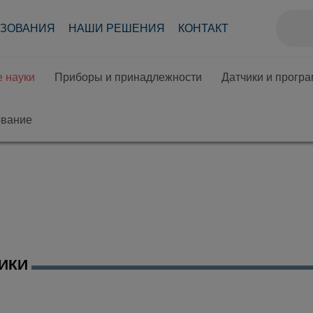
АЗОВАНИЯ
НАШИ РЕШЕНИЯ
КОНТАКТ
 науки
Приборы и принадлежности
Датчики и прогр
ование
ИКИ