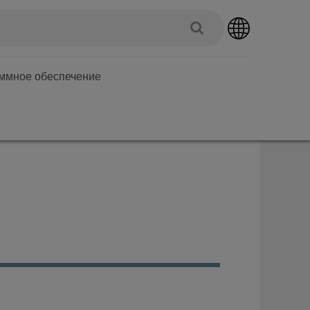
аммное обеспечение