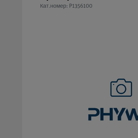
Кат.номер: P1356100