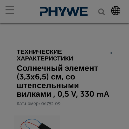
☰
ТЕХНИЧЕСКИЕ
ХАРАКТЕРИСТИКИ
Солнечный элемент
(3,3x6,5) см, со
штепсельными
вилками , 0,5 V, 330 mA
Кат.номер: 06752-09