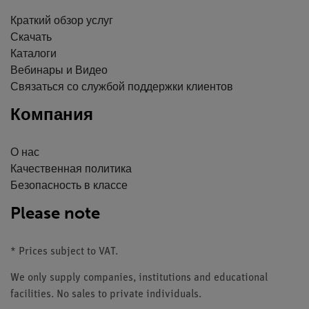
Краткий обзор услуг
Скачать
Каталоги
Вебинары и Видео
Связаться со службой поддержки клиентов
Компания
О нас
Качественная политика
Безопасность в классе
Please note
* Prices subject to VAT.
We only supply companies, institutions and educational
facilities. No sales to private individuals.