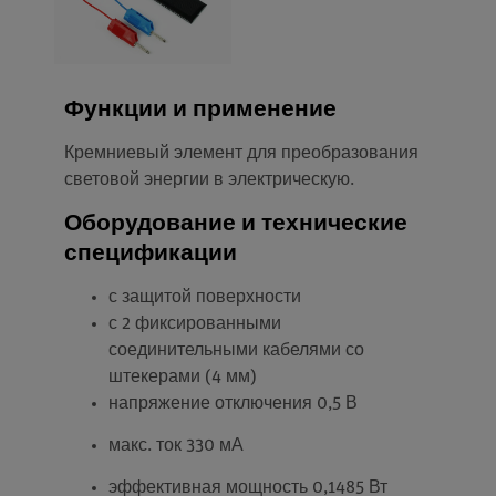
Функции и применение
Кремниевый элемент для преобразования
световой энергии в электрическую.
Оборудование и технические
спецификации
с защитой поверхности
с 2 фиксированными
соединительными кабелями со
штекерами (4 мм)
напряжение отключения 0,5 В
макс. ток 330 мА
эффективная мощность 0,1485 Вт