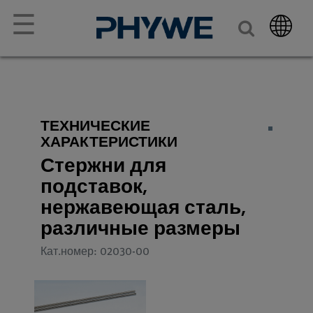
☰
ТЕХНИЧЕСКИЕ
ХАРАКТЕРИСТИКИ
Стержни для
подставок,
нержавеющая сталь,
различные размеры
Кат.номер: 02030-00