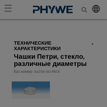
☰
ТЕХНИЧЕСКИЕ
ХАРАКТЕРИСТИКИ
Чашки Петри, стекло,
различные диаметры
Кат.номер: 64756-00-PACK