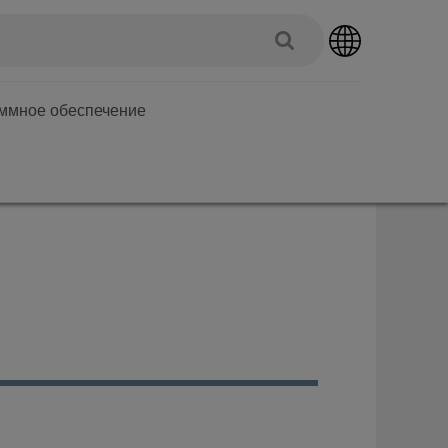
аммное обеспечение