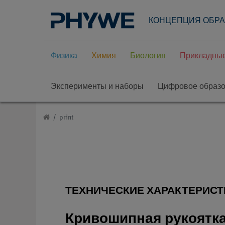
КОНЦЕПЦИЯ ОБР
Физика
Химия
Биология
Прикладные
Эксперименты и наборы
Цифровое образ
print
ТЕХНИЧЕСКИЕ ХАРАКТЕРИСТ
Кривошипная рукоятк