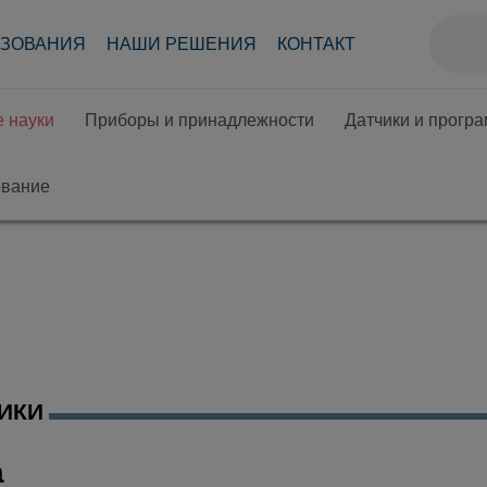
АЗОВАНИЯ
НАШИ РЕШЕНИЯ
КОНТАКТ
 науки
Приборы и принадлежности
Датчики и прогр
ование
ИКИ
а