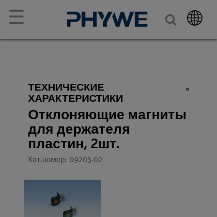
☰
ТЕХНИЧЕСКИЕ
ХАРАКТЕРИСТИКИ
Отклоняющие магниты
для держателя
пластин, 2шт.
Кат.номер: 09203-02