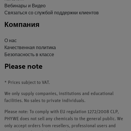
Вебинары и Видео
Связаться со службой поддержки клиентов
Компания
О нас
Качественная политика
Безопасность в классе
Please note
* Prices subject to VAT.
We only supply companies, institutions and educational
facilities. No sales to private individuals.
Please note: To comply with EU regulation 1272/2008 CLP,
PHYWE does not sell any chemicals to the general public. We
only accept orders from resellers, professional users and