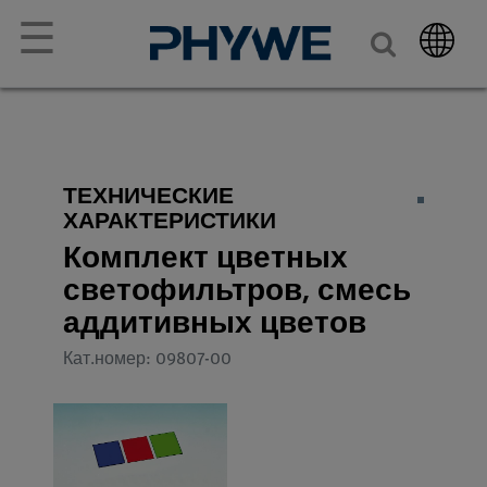
☰
ТЕХНИЧЕСКИЕ
ХАРАКТЕРИСТИКИ
Комплект цветных
светофильтров, смесь
аддитивных цветов
Кат.номер: 09807-00