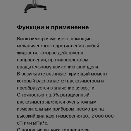
Функции и применение
Вискозиметр измеряет с помощью
механического сопротивления любой
жидкости, которое действует в
направлении, противоположном
вращательному движению шпинделя.
В результате возникает крутящий момент,
который распознается вискозиметром и
преобразуется в значение вязкости.
С точностью ± 1,0% ротационный
вискозиметр является очень точным
измерительным прибором, несмотря на
высокий диапазон измерения 10...2 000 000
сП или мПа*с.
С помощью датчика температуры