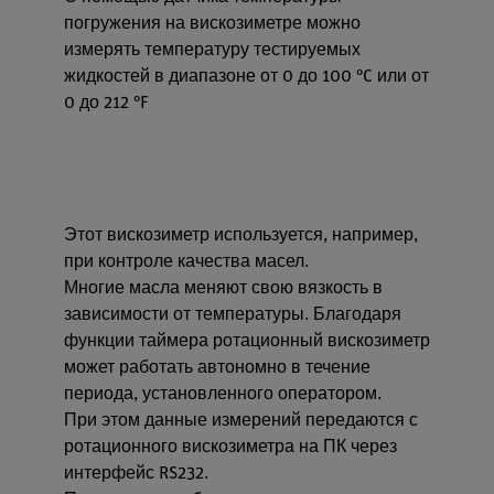
погружения на вискозиметре можно
измерять температуру тестируемых
жидкостей в диапазоне от 0 до 100 °C или от
0 до 212 °F
Этот вискозиметр используется, например,
при контроле качества масел.
Многие масла меняют свою вязкость в
зависимости от температуры. Благодаря
функции таймера ротационный вискозиметр
может работать автономно в течение
периода, установленного оператором.
При этом данные измерений передаются с
ротационного вискозиметра на ПК через
интерфейс RS232.