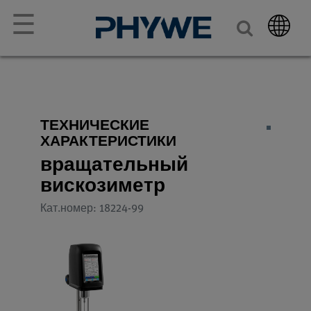
☰
ТЕХНИЧЕСКИЕ
ХАРАКТЕРИСТИКИ
вращательный
вискозиметр
Кат.номер: 18224-99