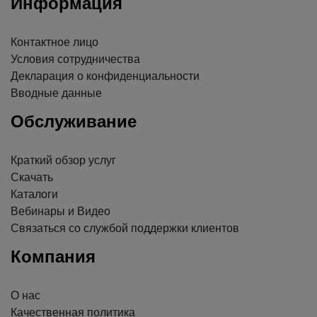
Информация
Контактное лицо
Условия сотрудничества
Декларация о конфиденциальности
Вводные данные
Обслуживание
Краткий обзор услуг
Скачать
Каталоги
Вебинары и Видео
Связаться со службой поддержки клиентов
Компания
О нас
Качественная политика