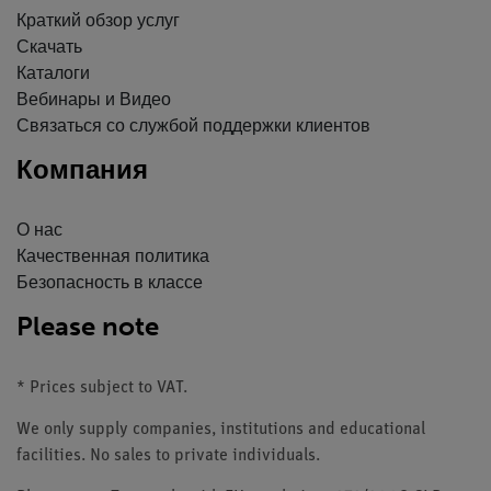
Краткий обзор услуг
Скачать
Каталоги
Вебинары и Видео
Связаться со службой поддержки клиентов
Компания
О нас
Качественная политика
Безопасность в классе
Please note
* Prices subject to VAT.
We only supply companies, institutions and educational
facilities. No sales to private individuals.