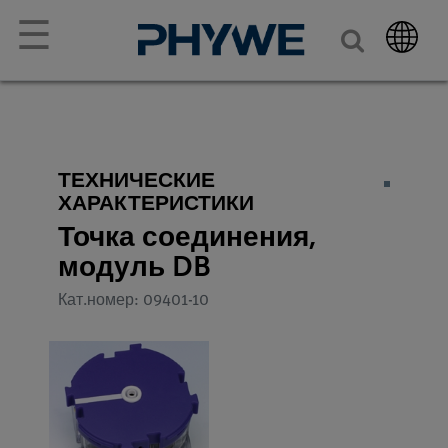
☰
ТЕХНИЧЕСКИЕ
ХАРАКТЕРИСТИКИ
Точка соединения,
модуль DB
Кат.номер: 09401-10