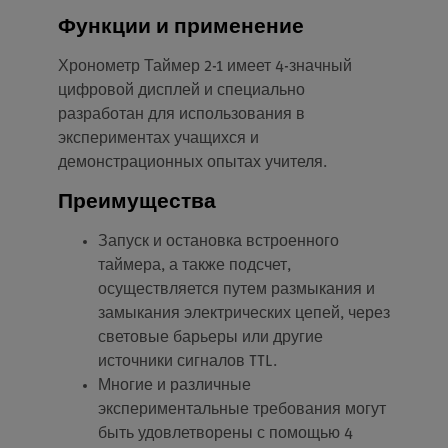
Функции и применение
Хронометр Таймер 2-1 имеет 4-значный
цифровой дисплей и специально
разработан для использования в
экспериментах учащихся и
демонстрационных опытах учителя.
Преимущества
Запуск и остановка встроенного
таймера, а также подсчет,
осуществляется путем размыкания и
замыкания электрических цепей, через
световые барьеры или другие
источники сигналов TTL.
Многие и различные
экспериментальные требования могут
быть удовлетворены с помощью 4