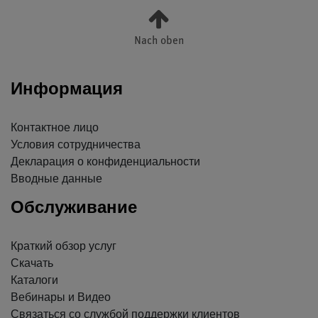
Nach oben
Информация
Контактное лицо
Условия сотрудничества
Декларация о конфиденциальности
Вводные данные
Обслуживание
Краткий обзор услуг
Скачать
Каталоги
Вебинары и Видео
Связаться со службой поддержки клиентов