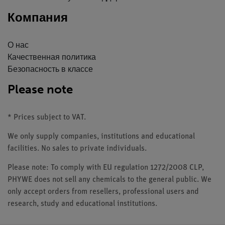
Компания
О нас
Качественная политика
Безопасность в классе
Please note
* Prices subject to VAT.
We only supply companies, institutions and educational
facilities. No sales to private individuals.
Please note: To comply with EU regulation 1272/2008 CLP,
PHYWE does not sell any chemicals to the general public. We
only accept orders from resellers, professional users and
research, study and educational institutions.