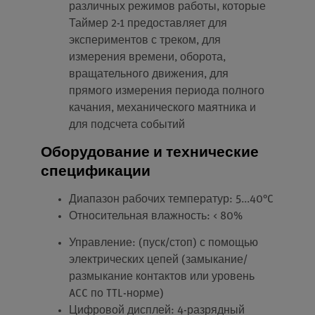
различных режимов работы, которые
Таймер 2-1 предоставляет для
экспериментов с треком, для
измерения времени, оборота,
вращательного движения, для
прямого измерения периода полного
качания, механического маятника и
для подсчета событий
Оборудование и технические
спецификации
Диапазон рабочих температур: 5...40°C
Относительная влажность: < 80%
Управление: (пуск/стоп) с помощью
электрических цепей (замыкание/
размыкание контактов или уровень
ACC по TTL-норме)
Цифровой дисплей: 4-разрядный