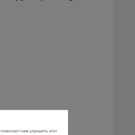
е помогают нам улучшить этот