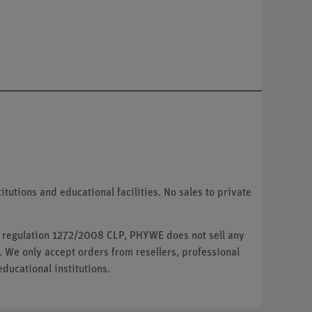
tutions and educational facilities. No sales to private
U regulation 1272/2008 CLP, PHYWE does not sell any
. We only accept orders from resellers, professional
ducational institutions.