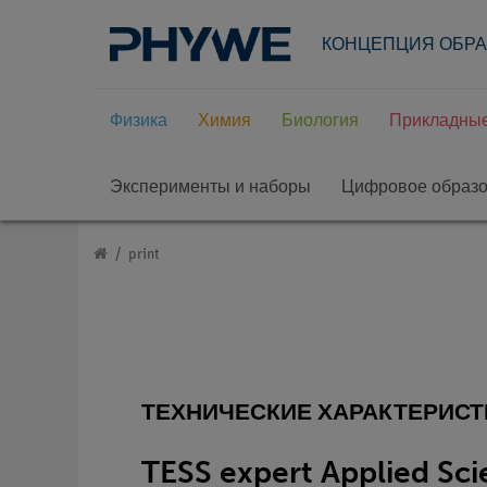
КОНЦЕПЦИЯ ОБР
Физика
Химия
Биология
Прикладные
Эксперименты и наборы
Цифровое образ
print
ТЕХНИЧЕСКИЕ ХАРАКТЕРИСТ
TESS expert Applied Sc