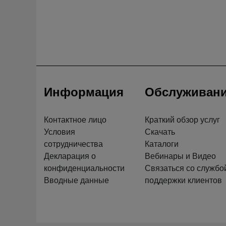
Информация
Обслуживан
Контактное лицо
Краткий обзор услуг
Условия
Скачать
сотрудничества
Каталоги
Декларация о
Вебинары и Видео
конфиденциальности
Связаться со службо
Вводные данные
поддержки клиентов