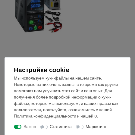
Настройки cookie
Мы используем куки-файлы на нашем сайте.
Некоторые из них очень важны, в то время как другие
помогают нам улучшить этот сайт и ваш опыт. Для
получения более подробной информации о куки-
файлах, которые мы используем, и ваших правах как
Nach oben
пользователя, пожалуйста, ознакомьтесь с нашей
Политика конфиденциальности
и нашей
0
.
Информация
Важно
Статистика
Маркетинг