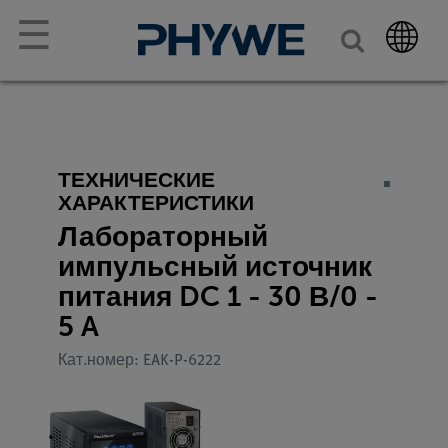
☰
ТЕХНИЧЕСКИЕ
ХАРАКТЕРИСТИКИ
Лабораторный
импульсный источник
питания DC 1 - 30 В/0 -
5 A
Кат.номер: EAK-P-6222