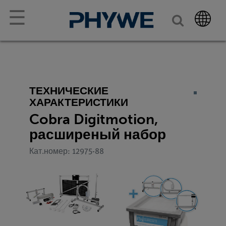
☰
ТЕХНИЧЕСКИЕ
ХАРАКТЕРИСТИКИ
Cobra Digitmotion,
расширеный набор
Кат.номер: 12975-88