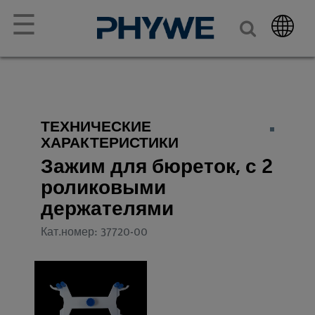
☰
ТЕХНИЧЕСКИЕ
ХАРАКТЕРИСТИКИ
Зажим для бюреток, с 2
роликовыми
держателями
Кат.номер: 37720-00