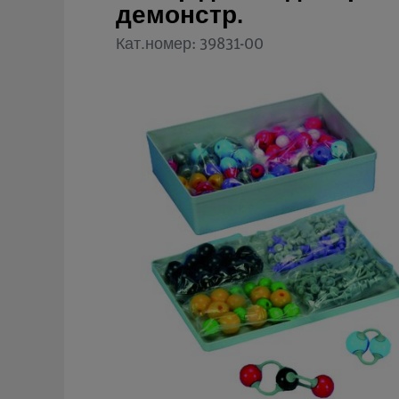
демонстр.
Кат.номер: 39831-00