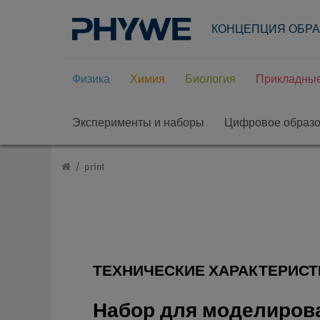
КОНЦЕПЦИЯ ОБР
Физика
Химия
Биология
Прикладные
Эксперименты и наборы
Цифровое образ
print
ТЕХНИЧЕСКИЕ ХАРАКТЕРИСТ
Набор для моделирова