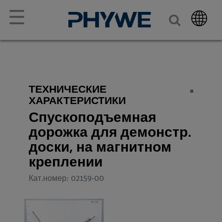
☰
ТЕХНИЧЕСКИЕ
ХАРАКТЕРИСТИКИ
Спускоподъемная
дорожка для демонстр.
доски, на магнитном
креплении
Кат.номер: 02159-00