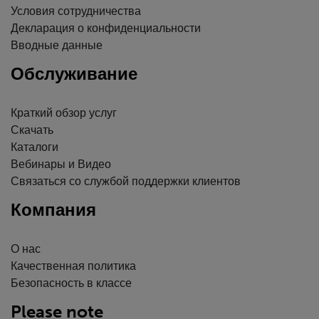
Условия сотрудничества
Декларация о конфиденциальности
Вводные данные
Обслуживание
Краткий обзор услуг
Скачать
Каталоги
Вебинары и Видео
Связаться со службой поддержки клиентов
Компания
О нас
Качественная политика
Безопасность в классе
Please note