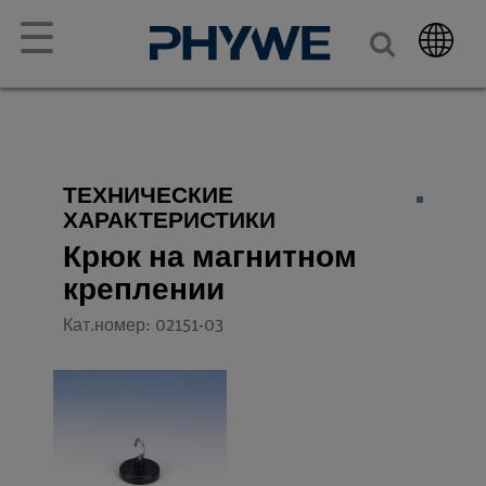
☰
ТЕХНИЧЕСКИЕ
ХАРАКТЕРИСТИКИ
Крюк на магнитном
креплении
Кат.номер: 02151-03