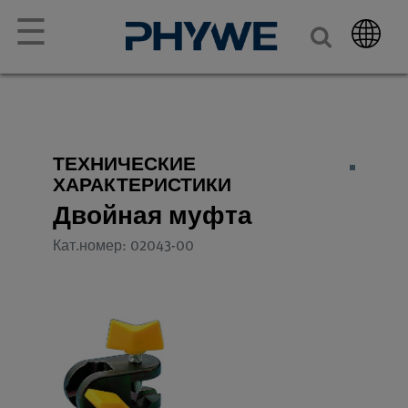
☰
ТЕХНИЧЕСКИЕ
ХАРАКТЕРИСТИКИ
Двойная муфта
Кат.номер: 02043-00