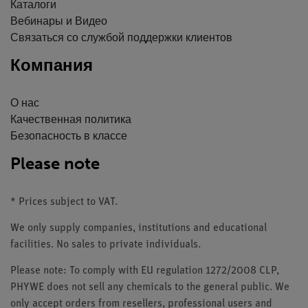
Каталоги
Вебинары и Видео
Связаться со службой поддержки клиентов
Компания
О нас
Качественная политика
Безопасность в классе
Please note
* Prices subject to VAT.
We only supply companies, institutions and educational
facilities. No sales to private individuals.
Please note: To comply with EU regulation 1272/2008 CLP,
PHYWE does not sell any chemicals to the general public. We
only accept orders from resellers, professional users and