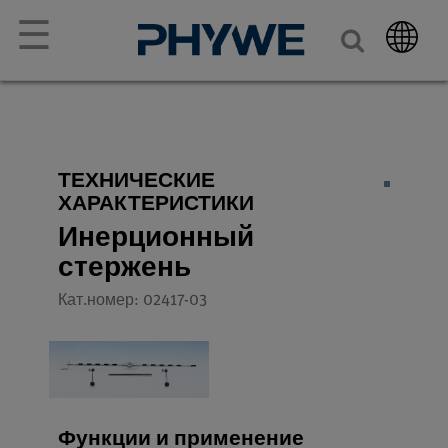
☰
ТЕХНИЧЕСКИЕ
ХАРАКТЕРИСТИКИ
Инерционный
стержень
Кат.номер: 02417-03
Функции и применение