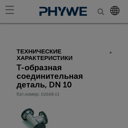
☰
ТЕХНИЧЕСКИЕ
ХАРАКТЕРИСТИКИ
T-образная
соединительная
деталь, DN 10
Кат.номер: 02668-13