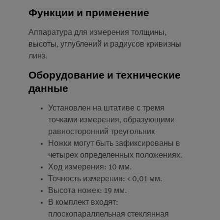
Функции и применение
Аппаратура для измерения толщины,
высоты, углублений и радиусов кривизны
линз.
Оборудование и технические
данные
Установлен на штативе с тремя
точками измерения, образующими
равносторонний треугольник
Ножки могут быть зафиксированы в
четырех определенных положениях.
Ход измерения: 10 мм.
Точность измерения: < 0,01 мм.
Высота ножек: 19 мм.
В комплект входят:
плоскопараллельная стеклянная