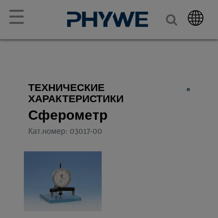
☰
ТЕХНИЧЕСКИЕ
ХАРАКТЕРИСТИКИ
Сферометр
Кат.номер: 03017-00