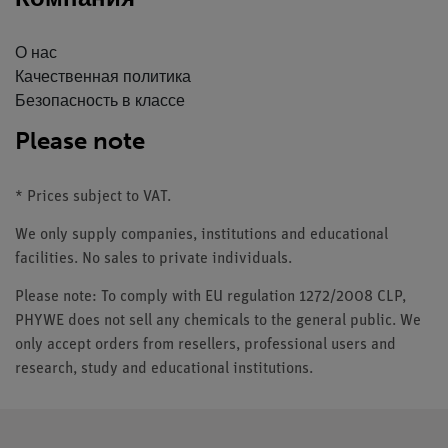
О нас
Качественная политика
Безопасность в классе
Please note
* Prices subject to VAT.
We only supply companies, institutions and educational
facilities. No sales to private individuals.
Please note: To comply with EU regulation 1272/2008 CLP,
PHYWE does not sell any chemicals to the general public. We
only accept orders from resellers, professional users and
research, study and educational institutions.