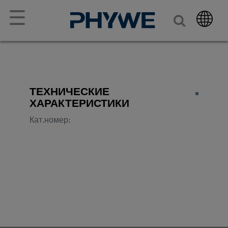
☰
ТЕХНИЧЕСКИЕ
ХАРАКТЕРИСТИКИ
Кат.номер: