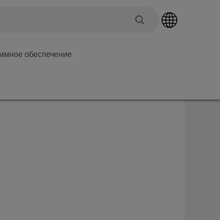
аммное обеспечение