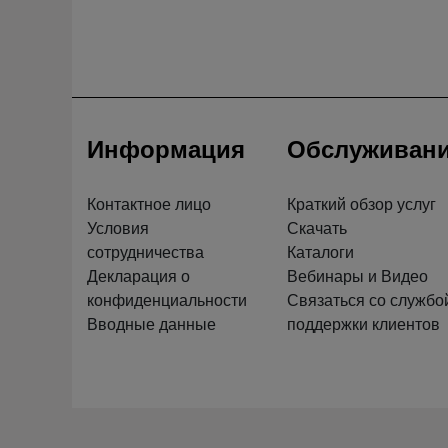
Информация
Обслуживан
Контактное лицо
Краткий обзор услуг
Условия
Скачать
сотрудничества
Каталоги
Декларация о
Вебинары и Видео
конфиденциальности
Связаться со службо
Вводные данные
поддержки клиентов