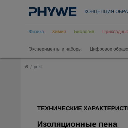
КОНЦЕПЦИЯ ОБР
Физика
Химия
Биология
Прикладные
Эксперименты и наборы
Цифровое образ
print
ТЕХНИЧЕСКИЕ ХАРАКТЕРИСТ
Изоляционные пена