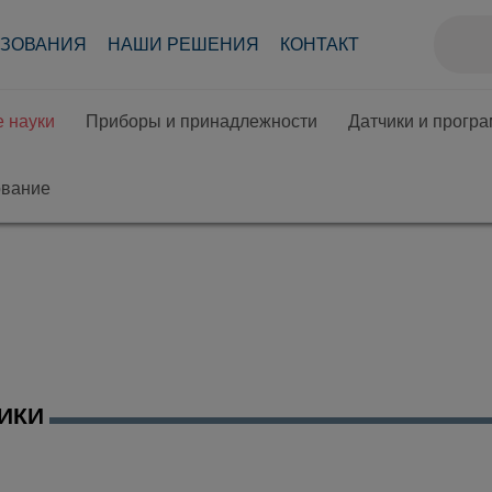
АЗОВАНИЯ
НАШИ РЕШЕНИЯ
КОНТАКТ
 науки
Приборы и принадлежности
Датчики и прогр
ование
ИКИ