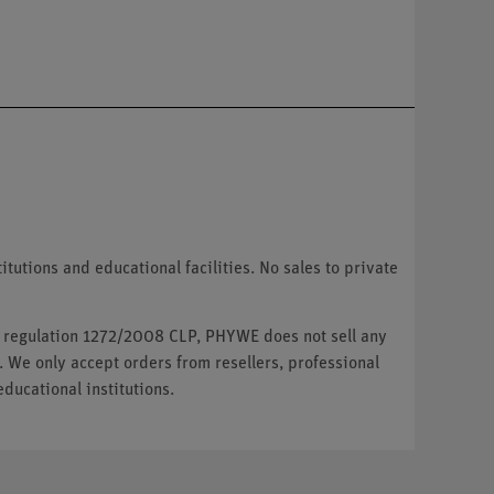
tutions and educational facilities. No sales to private
U regulation 1272/2008 CLP, PHYWE does not sell any
. We only accept orders from resellers, professional
ducational institutions.