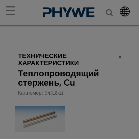
☰
ТЕХНИЧЕСКИЕ
ХАРАКТЕРИСТИКИ
Теплопроводящий
стержень, Cu
Кат.номер: 04518-11