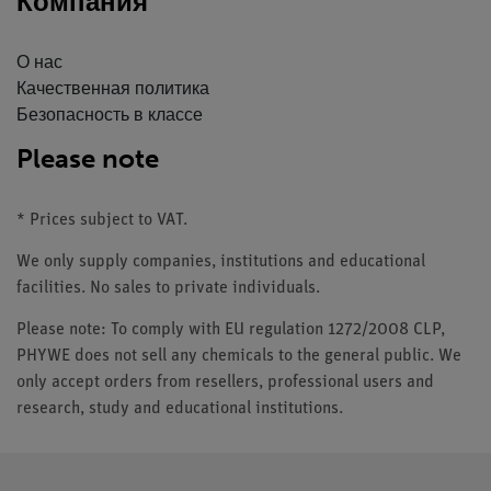
Компания
О нас
Качественная политика
Безопасность в классе
Please note
* Prices subject to VAT.
We only supply companies, institutions and educational
facilities. No sales to private individuals.
Please note: To comply with EU regulation 1272/2008 CLP,
PHYWE does not sell any chemicals to the general public. We
only accept orders from resellers, professional users and
research, study and educational institutions.