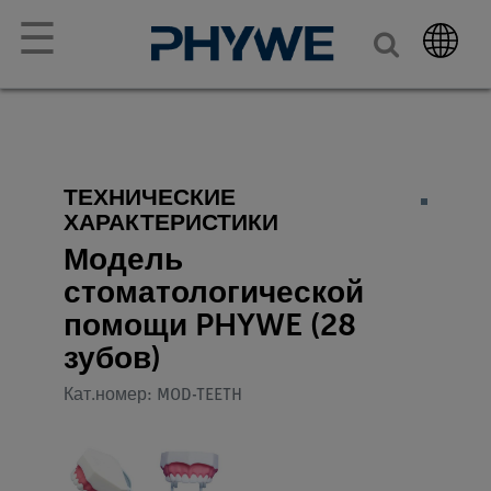
☰
ТЕХНИЧЕСКИЕ
ХАРАКТЕРИСТИКИ
Модель
стоматологической
помощи PHYWE (28
зубов)
Кат.номер: MOD-TEETH