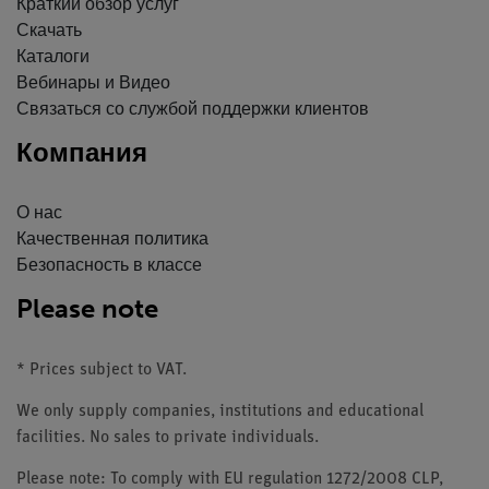
Краткий обзор услуг
Скачать
Каталоги
Вебинары и Видео
Связаться со службой поддержки клиентов
Компания
О нас
Качественная политика
Безопасность в классе
Please note
* Prices subject to VAT.
We only supply companies, institutions and educational
facilities. No sales to private individuals.
Please note: To comply with EU regulation 1272/2008 CLP,