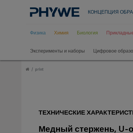
КОНЦЕПЦИЯ ОБР
Физика
Химия
Биология
Прикладные
Эксперименты и наборы
Цифровое образ
print
ТЕХНИЧЕСКИЕ ХАРАКТЕРИСТ
Медный стержень, U-