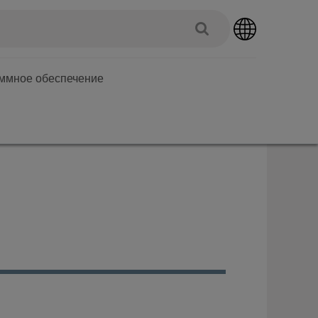
аммное обеспечение