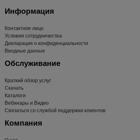
Информация
Контактное лицо
Условия сотрудничества
Декларация о конфиденциальности
Вводные данные
Обслуживание
Краткий обзор услуг
Скачать
Каталоги
Вебинары и Видео
Связаться со службой поддержки клиентов
Компания