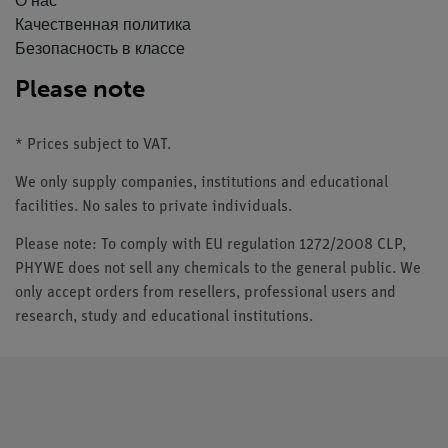
О нас
Качественная политика
Безопасность в классе
Please note
* Prices subject to VAT.
We only supply companies, institutions and educational
facilities. No sales to private individuals.
Please note: To comply with EU regulation 1272/2008 CLP,
PHYWE does not sell any chemicals to the general public. We
only accept orders from resellers, professional users and
research, study and educational institutions.