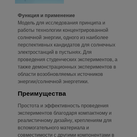
Функция и применение
Модель для исследования принципа и
работы технологии концентрированной
солнечной энергии, одного из наиболее
перспективных кандидатов для солнечных
электростанций в пустынях. Для
проведения студенческих экспериментов, а
также демонстрационных экспериментов в
области возобновляемых источников
энергии/солнечной энергетики.
Преимущества
Простота и эффективность проведения
экспериментов благодаря компактному и
реалистичному дизайну, креплениям для
вспомогательного материала и
совместимости с другими компонентами в