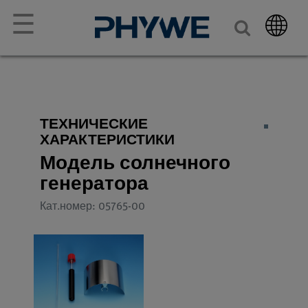
☰
ТЕХНИЧЕСКИЕ
ХАРАКТЕРИСТИКИ
Модель солнечного
генератора
Кат.номер: 05765-00