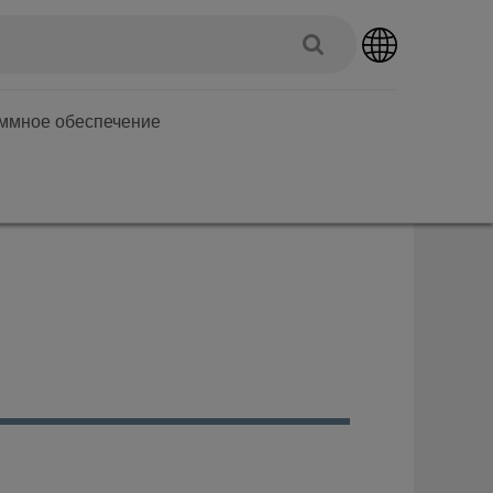
аммное обеспечение