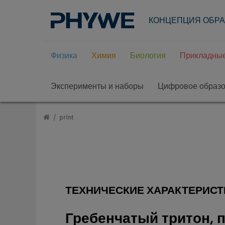
КОНЦЕПЦИЯ ОБР
Физика
Химия
Биология
Прикладные
Эксперименты и наборы
Цифровое образ
print
ТЕХНИЧЕСКИЕ ХАРАКТЕРИСТ
Гребенчатый тритон, 