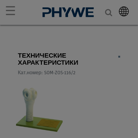
☰
ТЕХНИЧЕСКИЕ
ХАРАКТЕРИСТИКИ
Кат.номер: SOM-ZOS-116/2