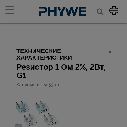
☰
ТЕХНИЧЕСКИЕ
ХАРАКТЕРИСТИКИ
Резистор 1 Ом 2%, 2Вт,
G1
Кат.номер: 06055-10