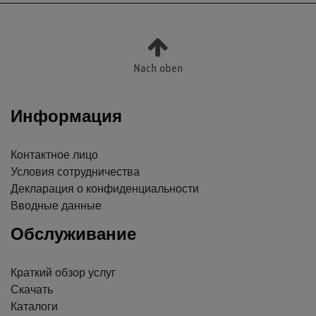
Nach oben
Информация
Контактное лицо
Условия сотрудничества
Декларация о конфиденциальности
Вводные данные
Обслуживание
Краткий обзор услуг
Скачать
Каталоги