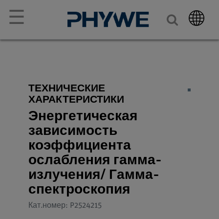
☰
ТЕХНИЧЕСКИЕ
ХАРАКТЕРИСТИКИ
Энергетическая
зависимость
коэффициента
ослабления гамма-
излучения/ Гамма-
спектроскопия
Кат.номер: P2524215