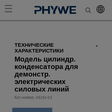
☰
ТЕХНИЧЕСКИЕ
ХАРАКТЕРИСТИКИ
Модель цилиндр.
конденсатора для
демонстр.
электрических
силовых линий
Кат.номер: 06251-03