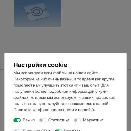
Настройки cookie
Мы используем куки-файлы на нашем сайте.
Некоторые из них очень важны, в то время как другие
помогают нам улучшить этот сайт и ваш опыт. Для
получения более подробной информации о куки-
Nach oben
файлах, которые мы используем, и ваших правах как
пользователя, пожалуйста, ознакомьтесь с нашей
Политика конфиденциальности
и нашей
0
.
Информация
Важно
Статистика
Маркетинг